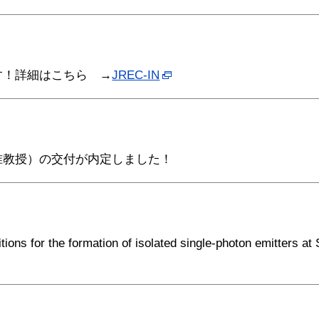
す！詳細はこちら →
JREC-IN
准教授）の交付が内定しました！
or the formation of isolated single-photon emitters at 