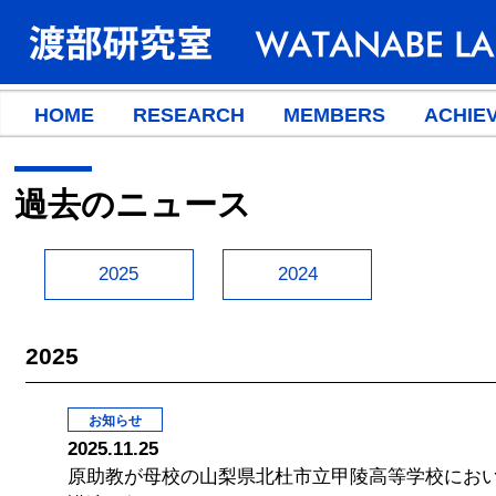
HOME
RESEARCH
MEMBERS
ACHIE
過去のニュース
2025
2024
2025
お知らせ
2025.11.25
原助教が母校の山梨県北杜市立甲陵高等学校におい